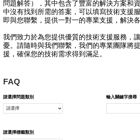
問題解答），其中包含了豐富的解決方案和資
中沒有找到所需的答案，可以填寫技術支援
即與您聯繫，提供一對一的專業支援，解決
我們致力於為您提供優質的技術支援服務，
憂。請隨時與我們聯繫，我們的專業團隊將
援，確保您的技術需求得到滿足。
FAQ
請選擇問題類別
輸入關鍵字搜尋
請選擇標籤類別