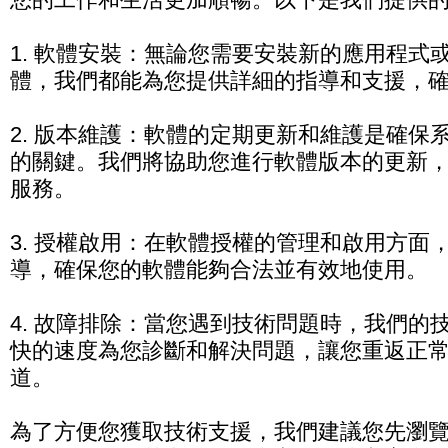
1. 軟體安裝：無論您需要安裝新的應用程式
體，我們都能為您提供詳細的指導和支援，
2. 版本維護：軟體的定期更新和維護是確保
的關鍵。我們將協助您進行軟體版本的更新
服務。
3. 授權啟用：在軟體授權的管理和啟用方面
導，確保您的軟體能夠合法並有效地使用。
4. 故障排除：當您遇到技術問題時，我們的
快的速度為您診斷和解決問題，讓您重返正
道。
為了方便您獲取技術支援，我們建議您先瀏覽