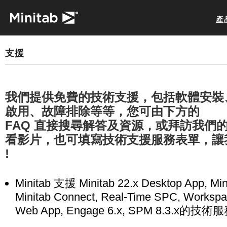
產
支援
我們提供免費的技術支援，包括軟體安裝
啟用、故障排除等等，您可由下方的
FAQ 直接搜尋解答及資源，或拜訪我們
看影片，也可填寫技術支援服務表單，讓
!
Minitab 支援 Minitab 22.x Desktop App, Mi
Minitab Connect, Real-Time SPC, Workspa
Web App, Engage 6.x, SPM 8.3.x的技術