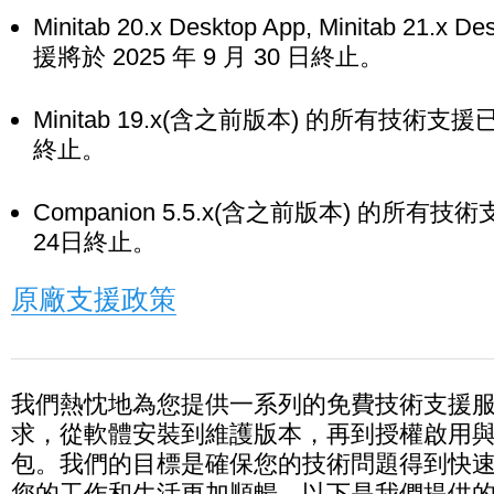
Minitab 20.x Desktop App, Minitab 21.x
援將於 2025 年 9 月 30 日終止。
Minitab 19.x(含之前版本) 的所有技術支援
終止。
Companion 5.5.x(含之前版本) 的所有技
24日終止。
原廠支援政策
我們熱忱地為您提供一系列的免費技術支援
求，從軟體安裝到維護版本，再到授權啟用
包。我們的目標是確保您的技術問題得到快
您的工作和生活更加順暢。以下是我們提供